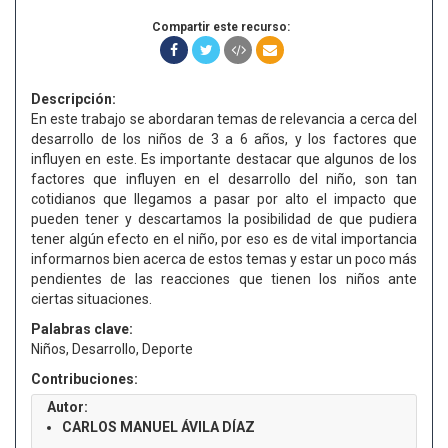
Compartir este recurso:
Descripción:
En este trabajo se abordaran temas de relevancia a cerca del
desarrollo de los niños de 3 a 6 años, y los factores que
influyen en este. Es importante destacar que algunos de los
factores que influyen en el desarrollo del niño, son tan
cotidianos que llegamos a pasar por alto el impacto que
pueden tener y descartamos la posibilidad de que pudiera
tener algún efecto en el niño, por eso es de vital importancia
informarnos bien acerca de estos temas y estar un poco más
pendientes de las reacciones que tienen los niños ante
ciertas situaciones.
Palabras clave:
Niños, Desarrollo, Deporte
Contribuciones:
Autor:
CARLOS MANUEL ÁVILA DÍAZ