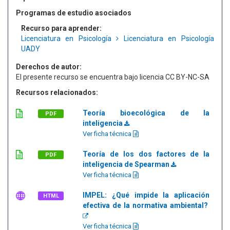
Programas de estudio asociados
Recurso para aprender:
Licenciatura en Psicología
Licenciatura en Psicología
UADY
Derechos de autor:
El presente recurso se encuentra bajo licencia CC BY-NC-SA
Recursos relacionados:
Teoría bioecológica de la
PDF
inteligencia
Ver ficha técnica
Teoría de los dos factores de la
PDF
inteligencia de Spearman
Ver ficha técnica
IMPEL: ¿Qué impide la aplicación
HTML
efectiva de la normativa ambiental?
Ver ficha técnica