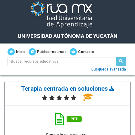
UNIVERSIDAD AUTÓNOMA DE YUCATÁN
Inicio
Publica recursos
Contacto
Búsqueda avanzada
Terapia centrada en soluciones
PPT
Compartir este recurso: