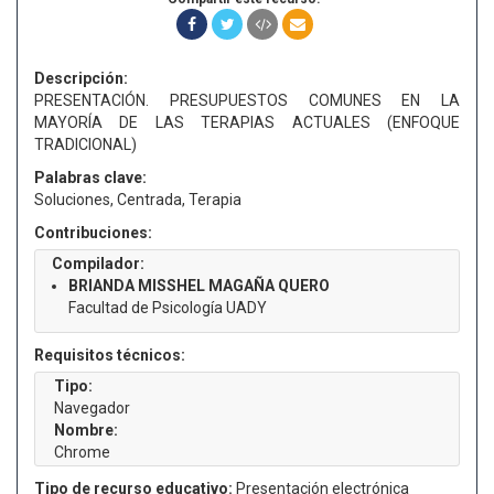
Descripción:
PRESENTACIÓN. PRESUPUESTOS COMUNES EN LA
MAYORÍA DE LAS TERAPIAS ACTUALES (ENFOQUE
TRADICIONAL)
Palabras clave:
Soluciones, Centrada, Terapia
Contribuciones:
Compilador:
BRIANDA MISSHEL MAGAÑA QUERO
Facultad de Psicología UADY
Requisitos técnicos:
Tipo:
Navegador
Nombre:
Chrome
Tipo de recurso educativo:
Presentación electrónica