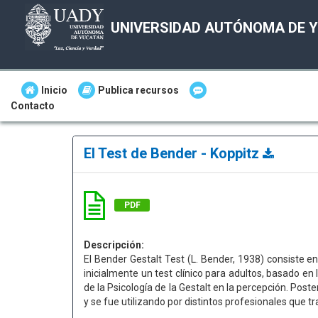
UNIVERSIDAD AUTÓNOMA DE 
Inicio
Publica recursos
Contacto
El Test de Bender - Koppitz
PDF
Descripción:
El Bender Gestalt Test (L. Bender, 1938) consiste en
inicialmente un test clínico para adultos, basado en
de la Psicología de la Gestalt en la percepción. Pos
y se fue utilizando por distintos profesionales que 