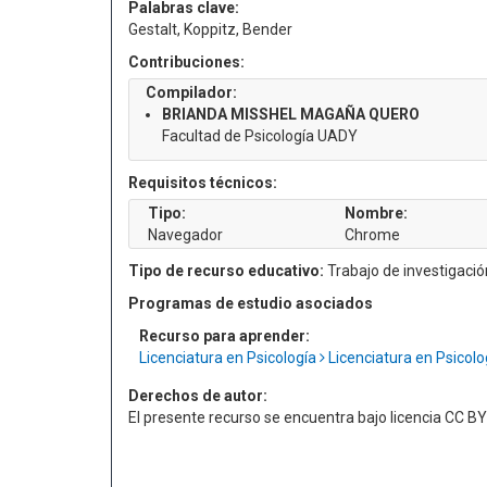
Palabras clave:
Gestalt, Koppitz, Bender
Contribuciones:
Compilador:
BRIANDA MISSHEL MAGAÑA QUERO
Facultad de Psicología UADY
Requisitos técnicos:
Tipo:
Nombre:
Navegador
Chrome
Tipo de recurso educativo:
Trabajo de investigació
Programas de estudio asociados
Recurso para aprender:
Licenciatura en Psicología
Licenciatura en Psicol
Derechos de autor:
El presente recurso se encuentra bajo licencia CC 