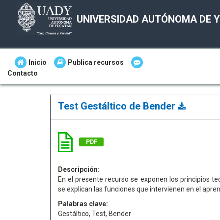
UNIVERSIDAD AUTÓNOMA DE 
Inicio
Publica recursos
Contacto
Test Gestáltico de Bender
PDF
Descripción:
En el presente recurso se exponen los principios t
se explican las funciones que intervienen en el apren
Palabras clave:
Gestáltico, Test, Bender