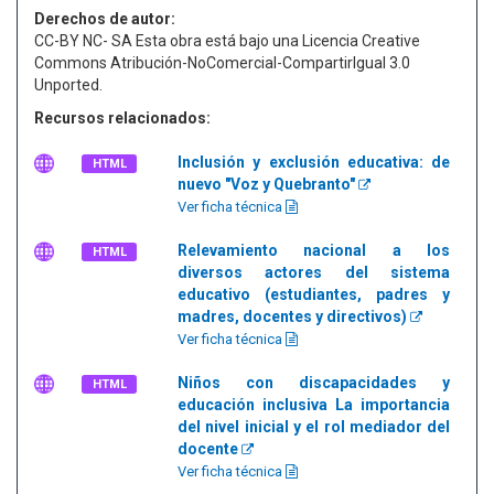
Derechos de autor:
CC-BY NC- SA Esta obra está bajo una Licencia Creative
Commons Atribución-NoComercial-CompartirIgual 3.0
Unported.
Recursos relacionados:
Inclusión y exclusión educativa: de
HTML
nuevo "Voz y Quebranto"
Ver ficha técnica
Relevamiento nacional a los
HTML
diversos actores del sistema
educativo (estudiantes, padres y
madres, docentes y directivos)
Ver ficha técnica
Niños con discapacidades y
HTML
educación inclusiva La importancia
del nivel inicial y el rol mediador del
docente
Ver ficha técnica