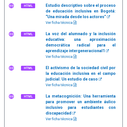
Estudio descriptivo sobre el proceso
HTML
de educación inclusiva en Bogotá:
“Una mirada desde los actores”
Ver ficha técnica
La voz del alumnado y la inclusión
HTML
educativa: una aproximación
democrática radical para el
aprendizaje intergeneracional1
Ver ficha técnica
El activismo de la sociedad civil por
HTML
la educación inclusiva en el campo
judicial. Un estudio de caso
Ver ficha técnica
La metacognición: Una herramienta
HTML
para promover un ambiente áulico
inclusivo para estudiantes con
discapacidad
Ver ficha técnica