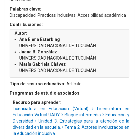
Palabras clave:
Discapacidad, Practicas inclusivas, Accesibilidad académica
Contribuciones:
Autor:
Ana Elena Esterking
UNIVERSIDAD NACIONAL DE TUCUMÁN
Juana B. González
UNIVERSIDAD NACIONAL DE TUCUMÁN
María Gabriela Chávez
UNIVERSIDAD NACIONAL DE TUCUMÁN
Tipo de recurso educativo:
Artículo
Programas de estudio asociados
Recurso para aprender:
Licenciatura en Educación (Virtual)
Licenciatura en
Educación Virtual UADY
Bloque intermedio
Educación y
Diversidad
Unidad 3. Estrategias para la atención de la
diversidad en la escuela.
Tema 2. Actores involucrados en
la educación inclusiva.