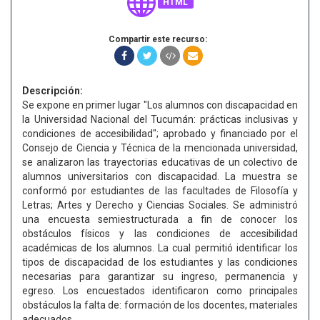
HTML
Compartir este recurso:
Descripción:
Se expone en primer lugar "Los alumnos con discapacidad en
la Universidad Nacional del Tucumán: prácticas inclusivas y
condiciones de accesibilidad"; aprobado y financiado por el
Consejo de Ciencia y Técnica de la mencionada universidad,
se analizaron las trayectorias educativas de un colectivo de
alumnos universitarios con discapacidad. La muestra se
conformó por estudiantes de las facultades de Filosofía y
Letras; Artes y Derecho y Ciencias Sociales. Se administró
una encuesta semiestructurada a fin de conocer los
obstáculos físicos y las condiciones de accesibilidad
académicas de los alumnos. La cual permitió identificar los
tipos de discapacidad de los estudiantes y las condiciones
necesarias para garantizar su ingreso, permanencia y
egreso. Los encuestados identificaron como principales
obstáculos la falta de: formación de los docentes, materiales
adecuados.