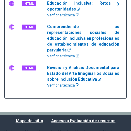
Educación inclusiva: Retos y
HTML
oportunidades
Ver ficha técnica
Comprendiendo las
HTML
representaciones sociales de
educación inclusiva en profesionales
de establecimientos de educación
parvularia
Ver ficha técnica
Revisión y Análisis Documental para
HTML
Estado del Arte Imaginarios Sociales
sobre Inclusión Educativa
Ver ficha técnica
Mapa del sitio
Acceso a Evaluación de recursos