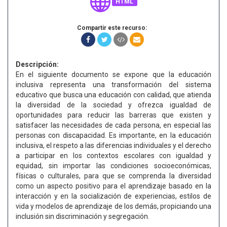
HTML
Compartir este recurso:
Descripción:
En el siguiente documento se expone que la educación
inclusiva representa una transformación del sistema
educativo que busca una educación con calidad, que atienda
la diversidad de la sociedad y ofrezca igualdad de
oportunidades para reducir las barreras que existen y
satisfacer las necesidades de cada persona, en especial las
personas con discapacidad. Es importante, en la educación
inclusiva, el respeto a las diferencias individuales y el derecho
a participar en los contextos escolares con igualdad y
equidad, sin importar las condiciones socioeconómicas,
físicas o culturales, para que se comprenda la diversidad
como un aspecto positivo para el aprendizaje basado en la
interacción y en la socialización de experiencias, estilos de
vida y modelos de aprendizaje de los demás, propiciando una
inclusión sin discriminación y segregación.