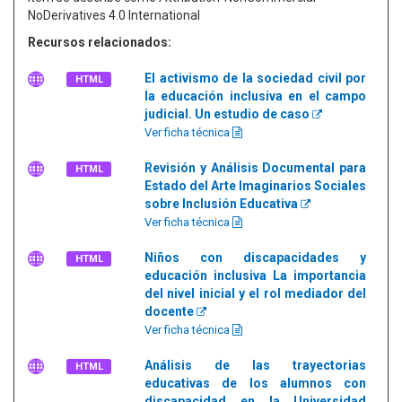
NoDerivatives 4.0 International
Recursos relacionados:
El activismo de la sociedad civil por
HTML
la educación inclusiva en el campo
judicial. Un estudio de caso
Ver ficha técnica
Revisión y Análisis Documental para
HTML
Estado del Arte Imaginarios Sociales
sobre Inclusión Educativa
Ver ficha técnica
Niños con discapacidades y
HTML
educación inclusiva La importancia
del nivel inicial y el rol mediador del
docente
Ver ficha técnica
Análisis de las trayectorias
HTML
educativas de los alumnos con
discapacidad en la Universidad