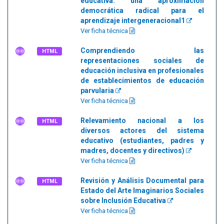
educativa: una aproximación
democrática radical para el
aprendizaje intergeneracional1
Ver ficha técnica
Comprendiendo las
HTML
representaciones sociales de
educación inclusiva en profesionales
de establecimientos de educación
parvularia
Ver ficha técnica
Relevamiento nacional a los
HTML
diversos actores del sistema
educativo (estudiantes, padres y
madres, docentes y directivos)
Ver ficha técnica
Revisión y Análisis Documental para
HTML
Estado del Arte Imaginarios Sociales
sobre Inclusión Educativa
Ver ficha técnica