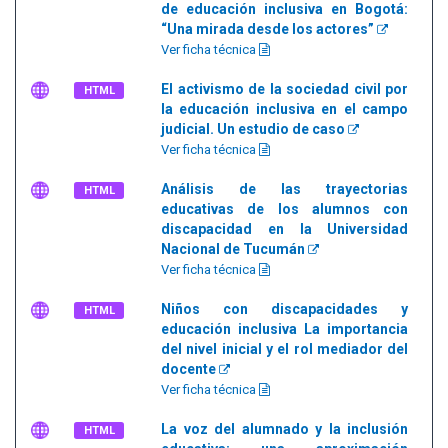
de educación inclusiva en Bogotá:
“Una mirada desde los actores”
Ver ficha técnica
El activismo de la sociedad civil por
HTML
la educación inclusiva en el campo
judicial. Un estudio de caso
Ver ficha técnica
Análisis de las trayectorias
HTML
educativas de los alumnos con
discapacidad en la Universidad
Nacional de Tucumán
Ver ficha técnica
Niños con discapacidades y
HTML
educación inclusiva La importancia
del nivel inicial y el rol mediador del
docente
Ver ficha técnica
La voz del alumnado y la inclusión
HTML