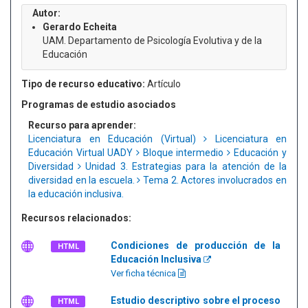
Autor:
Gerardo Echeita
UAM. Departamento de Psicología Evolutiva y de la
Educación
Tipo de recurso educativo:
Artículo
Programas de estudio asociados
Recurso para aprender:
Licenciatura en Educación (Virtual)
Licenciatura en
Educación Virtual UADY
Bloque intermedio
Educación y
Diversidad
Unidad 3. Estrategias para la atención de la
diversidad en la escuela.
Tema 2. Actores involucrados en
la educación inclusiva.
Recursos relacionados:
Condiciones de producción de la
HTML
Educación Inclusiva
Ver ficha técnica
Estudio descriptivo sobre el proceso
HTML