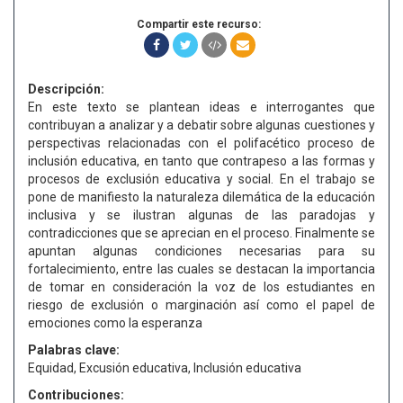
Compartir este recurso:
Descripción:
En este texto se plantean ideas e interrogantes que
contribuyan a analizar y a debatir sobre algunas cuestiones y
perspectivas relacionadas con el polifacético proceso de
inclusión educativa, en tanto que contrapeso a las formas y
procesos de exclusión educativa y social. En el trabajo se
pone de manifiesto la naturaleza dilemática de la educación
inclusiva y se ilustran algunas de las paradojas y
contradicciones que se aprecian en el proceso. Finalmente se
apuntan algunas condiciones necesarias para su
fortalecimiento, entre las cuales se destacan la importancia
de tomar en consideración la voz de los estudiantes en
riesgo de exclusión o marginación así como el papel de
emociones como la esperanza
Palabras clave:
Equidad, Excusión educativa, Inclusión educativa
Contribuciones: