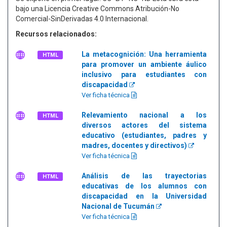
bajo una Licencia Creative Commons Atribución-No
Comercial-SinDerivadas 4.0 Internacional.
Recursos relacionados:
La metacognición: Una herramienta
HTML
para promover un ambiente áulico
inclusivo para estudiantes con
discapacidad
Ver ficha técnica
Relevamiento nacional a los
HTML
diversos actores del sistema
educativo (estudiantes, padres y
madres, docentes y directivos)
Ver ficha técnica
Análisis de las trayectorias
HTML
educativas de los alumnos con
discapacidad en la Universidad
Nacional de Tucumán
Ver ficha técnica