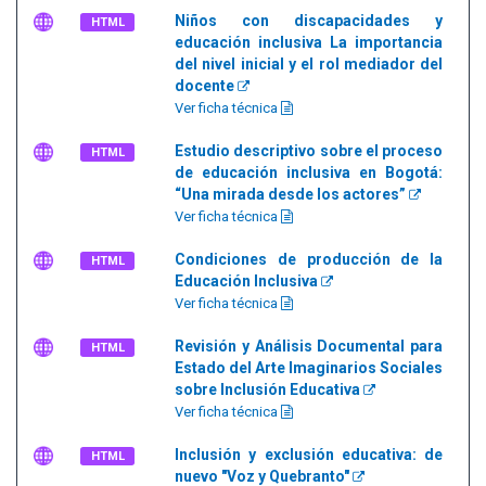
Niños con discapacidades y
HTML
educación inclusiva La importancia
del nivel inicial y el rol mediador del
docente
Ver ficha técnica
Estudio descriptivo sobre el proceso
HTML
de educación inclusiva en Bogotá:
“Una mirada desde los actores”
Ver ficha técnica
Condiciones de producción de la
HTML
Educación Inclusiva
Ver ficha técnica
Revisión y Análisis Documental para
HTML
Estado del Arte Imaginarios Sociales
sobre Inclusión Educativa
Ver ficha técnica
Inclusión y exclusión educativa: de
HTML
nuevo "Voz y Quebranto"