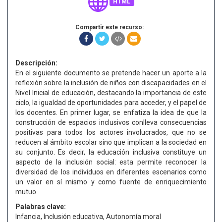
HTML
Compartir este recurso:
Descripción:
En el siguiente documento se pretende hacer un aporte a la
reflexión sobre la inclusión de niños con discapacidades en el
Nivel Inicial de educación, destacando la importancia de este
ciclo, la igualdad de oportunidades para acceder, y el papel de
los docentes. En primer lugar, se enfatiza la idea de que la
construcción de espacios inclusivos conlleva consecuencias
positivas para todos los actores involucrados, que no se
reducen al ámbito escolar sino que implican a la sociedad en
su conjunto. Es decir, la educación inclusiva constituye un
aspecto de la inclusión social: esta permite reconocer la
diversidad de los individuos en diferentes escenarios como
un valor en sí mismo y como fuente de enriquecimiento
mutuo.
Palabras clave:
Infancia, Inclusión educativa, Autonomía moral