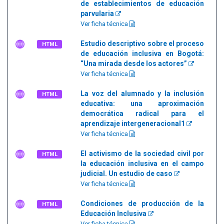
de establecimientos de educación
parvularia
Ver ficha técnica
Estudio descriptivo sobre el proceso
HTML
de educación inclusiva en Bogotá:
“Una mirada desde los actores”
Ver ficha técnica
La voz del alumnado y la inclusión
HTML
educativa: una aproximación
democrática radical para el
aprendizaje intergeneracional1
Ver ficha técnica
El activismo de la sociedad civil por
HTML
la educación inclusiva en el campo
judicial. Un estudio de caso
Ver ficha técnica
Condiciones de producción de la
HTML
Educación Inclusiva
Ver ficha técnica