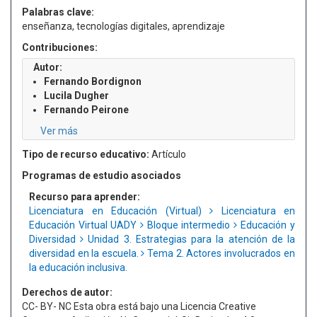
Palabras clave:
enseñanza, tecnologías digitales, aprendizaje
Contribuciones:
Autor:
Fernando Bordignon
Lucila Dugher
Fernando Peirone
Ver más
Tipo de recurso educativo:
Artículo
Programas de estudio asociados
Recurso para aprender:
Licenciatura en Educación (Virtual)
Licenciatura en
Educación Virtual UADY
Bloque intermedio
Educación y
Diversidad
Unidad 3. Estrategias para la atención de la
diversidad en la escuela.
Tema 2. Actores involucrados en
la educación inclusiva.
Derechos de autor:
CC- BY- NC Esta obra está bajo una Licencia Creative