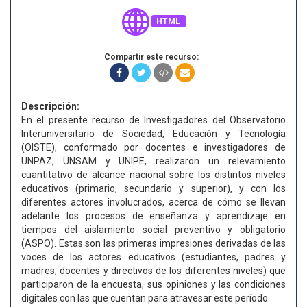
HTML
Compartir este recurso:
Descripción:
En el presente recurso de Investigadores del Observatorio
Interuniversitario de Sociedad, Educación y Tecnología
(OISTE), conformado por docentes e investigadores de
UNPAZ, UNSAM y UNIPE, realizaron un relevamiento
cuantitativo de alcance nacional sobre los distintos niveles
educativos (primario, secundario y superior), y con los
diferentes actores involucrados, acerca de cómo se llevan
adelante los procesos de enseñanza y aprendizaje en
tiempos del aislamiento social preventivo y obligatorio
(ASPO). Estas son las primeras impresiones derivadas de las
voces de los actores educativos (estudiantes, padres y
madres, docentes y directivos de los diferentes niveles) que
participaron de la encuesta, sus opiniones y las condiciones
digitales con las que cuentan para atravesar este período.