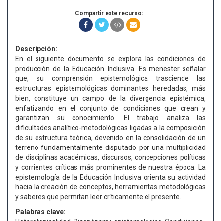
Compartir este recurso:
Descripción:
En el siguiente documento se explora las condiciones de
producción de la Educación Inclusiva. Es menester señalar
que, su comprensión epistemológica trasciende las
estructuras epistemológicas dominantes heredadas, más
bien, constituye un campo de la divergencia epistémica,
enfatizando en el conjunto de condiciones que crean y
garantizan su conocimiento. El trabajo analiza las
dificultades analítico-metodológicas ligadas a la composición
de su estructura teórica, devenido en la consolidación de un
terreno fundamentalmente disputado por una multiplicidad
de disciplinas académicas, discursos, concepciones políticas
y corrientes críticas más prominentes de nuestra época. La
epistemología de la Educación Inclusiva orienta su actividad
hacia la creación de conceptos, herramientas metodológicas
y saberes que permitan leer críticamente el presente.
Palabras clave: