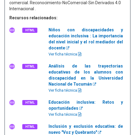
comercial. Reconocimiento-NoComercial-Sin Derivados 4.0
Internacional .
Recursos relacionados:
Niños con discapacidades y
HTML
educación inclusiva : La importancia
del nivel inicial y el rol mediador del
docente
Ver ficha técnica
Análisis de las trayectorias
HTML
educativas de los alumnos con
discapacidad en la Universidad
Nacional de Tucumán
Ver ficha técnica
Educación inclusiva: Retos y
HTML
oportunidades
Ver ficha técnica
Inclusión y exclusión educativa: de
HTML
nuevo "Voz y Quebranto"