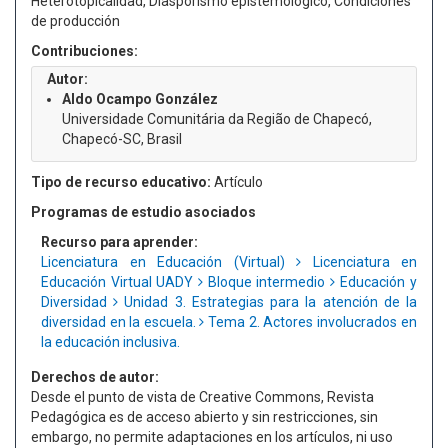
Heterotopicalidad, Diaspórismo epistemológico, Condiciones
de producción
Contribuciones:
Autor:
Aldo Ocampo González
Universidade Comunitária da Região de Chapecó,
Chapecó-SC, Brasil
Tipo de recurso educativo:
Artículo
Programas de estudio asociados
Recurso para aprender:
Licenciatura en Educación (Virtual)
Licenciatura en
Educación Virtual UADY
Bloque intermedio
Educación y
Diversidad
Unidad 3. Estrategias para la atención de la
diversidad en la escuela.
Tema 2. Actores involucrados en
la educación inclusiva.
Derechos de autor:
Desde el punto de vista de Creative Commons, Revista
Pedagógica es de acceso abierto y sin restricciones, sin
embargo, no permite adaptaciones en los artículos, ni uso