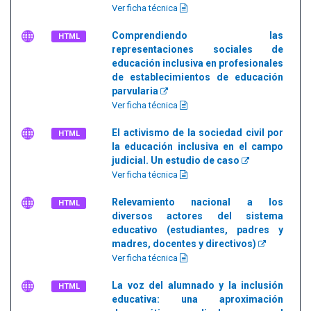
Ver ficha técnica
Comprendiendo las
HTML
representaciones sociales de
educación inclusiva en profesionales
de establecimientos de educación
parvularia
Ver ficha técnica
El activismo de la sociedad civil por
HTML
la educación inclusiva en el campo
judicial. Un estudio de caso
Ver ficha técnica
Relevamiento nacional a los
HTML
diversos actores del sistema
educativo (estudiantes, padres y
madres, docentes y directivos)
Ver ficha técnica
La voz del alumnado y la inclusión
HTML
educativa: una aproximación