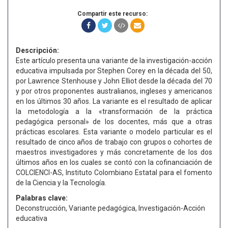
Compartir este recurso:
Descripción:
Este artículo presenta una variante de la investigación-acción
educativa impulsada por Stephen Corey en la década del 50,
por Lawrence Stenhouse y John Elliot desde la década del 70
y por otros proponentes australianos, ingleses y americanos
en los últimos 30 años. La variante es el resultado de aplicar
la metodología a la «transformación de la práctica
pedagógica personal» de los docentes, más que a otras
prácticas escolares. Esta variante o modelo particular es el
resultado de cinco años de trabajo con grupos o cohortes de
maestros investigadores y más concretamente de los dos
últimos años en los cuales se contó con la cofinanciación de
COLCIENCI-AS, Instituto Colombiano Estatal para el fomento
de la Ciencia y la Tecnología.
Palabras clave:
Deconstrucción, Variante pedagógica, Investigación-Acción
educativa