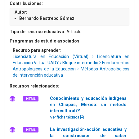
Contribuciones:
Autor:
Bernardo Restrepo Gómez
Tipo de recurso educativo:
Artículo
Programas de estudio asociados
Recurso para aprender:
Licenciatura en Educación (Virtual)
Licenciatura en
Educación Virtual UADY
Bloque intermedio
Fundamentos
Antropológicos de la Educación
Métodos Antropológicos
de intervención educativa
Recursos relacionados:
Conocimiento y educación indígena
HTML
en Chiapas, México: un método
intercultural
Ver ficha técnica
La investigación-acción educativa y
HTML
la construcción de saber