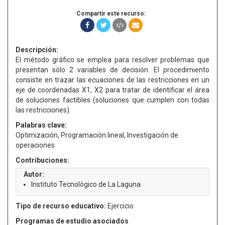
Compartir este recurso:
Descripción:
El método gráfico se emplea para resolver problemas que
presentan sólo 2 variables de decisión. El procedimiento
consiste en trazar las ecuaciones de las restricciones en un
eje de coordenadas X1, X2 para tratar de identificar el área
de soluciones factibles (soluciones que cumplen con todas
las restricciones).
Palabras clave:
Optimización, Programación lineal, Investigación de
operaciones
Contribuciones:
Autor:
Instituto Tecnológico de La Laguna
Tipo de recurso educativo:
Ejercicio
Programas de estudio asociados