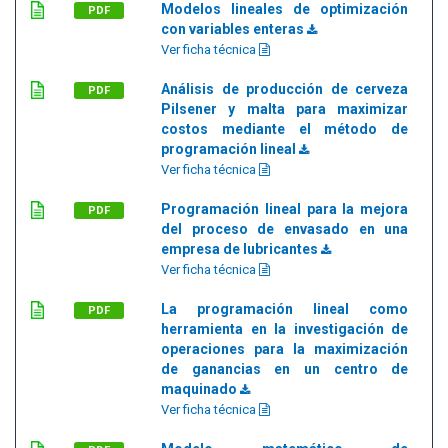
Modelos lineales de optimización
PDF
con variables enteras
Ver ficha técnica
Análisis de producción de cerveza
PDF
Pilsener y malta para maximizar
costos mediante el método de
programación lineal
Ver ficha técnica
Programación lineal para la mejora
PDF
del proceso de envasado en una
empresa de lubricantes
Ver ficha técnica
La programación lineal como
PDF
herramienta en la investigación de
operaciones para la maximización
de ganancias en un centro de
maquinado
Ver ficha técnica