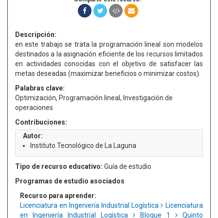
Descripción:
en este trabajo se trata la programación lineal son modelos
destinados a la asignación eficiente de los recursos limitados
en actividades conocidas con el objetivo de satisfacer las
metas deseadas (maximizar beneficios o minimizar costos).
Palabras clave:
Optimización, Programación lineal, Investigación de
operaciones
Contribuciones:
Autor:
Instituto Tecnológico de La Laguna
Tipo de recurso educativo:
Guía de estudio
Programas de estudio asociados
Recurso para aprender:
Licenciatura en Ingeniería Industrial Logística
Licenciatura
en Ingeniería Industrial Logística
Bloque 1
Quinto