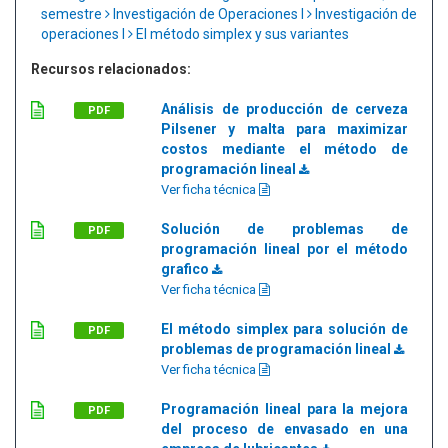
semestre
Investigación de Operaciones I
Investigación de
operaciones I
El método simplex y sus variantes
Recursos relacionados:
Análisis de producción de cerveza
PDF
Pilsener y malta para maximizar
costos mediante el método de
programación lineal
Ver ficha técnica
Solución de problemas de
PDF
programación lineal por el método
grafico
Ver ficha técnica
El método simplex para solución de
PDF
problemas de programación lineal
Ver ficha técnica
Programación lineal para la mejora
PDF
del proceso de envasado en una