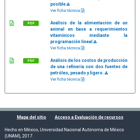
posible
Ver ficha técnica
Análisis de la alimentación de un
PDF
animal en base a requerimientos
vitamínicos mediante la
programación lineal
Ver ficha técnica
Análisis de los costos de producción
PDF
de una refinería con dos fuentes de
petróleo, pesado y ligero.
Ver ficha técnica
Mapa del sitio
Acceso a Evaluación de recursos
Hecho en México, Universidad Nacional Autónoma de México
(UNAM), 2017.