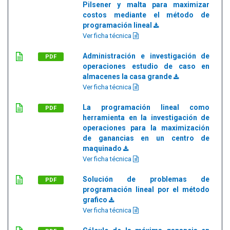
Pilsener y malta para maximizar
costos mediante el método de
programación lineal
Ver ficha técnica
Administración e investigación de
PDF
operaciones estudio de caso en
almacenes la casa grande
Ver ficha técnica
La programación lineal como
PDF
herramienta en la investigación de
operaciones para la maximización
de ganancias en un centro de
maquinado
Ver ficha técnica
Solución de problemas de
PDF
programación lineal por el método
grafico
Ver ficha técnica