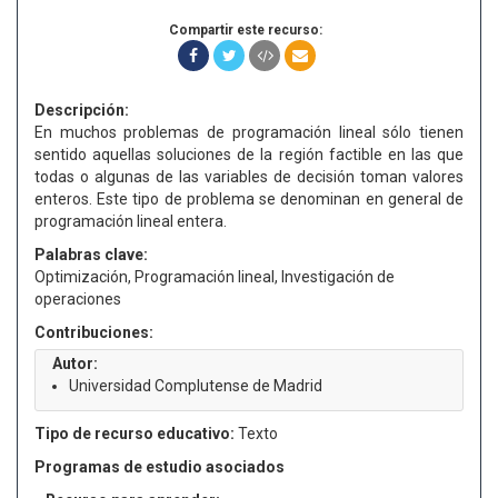
Compartir este recurso:
Descripción:
En muchos problemas de programación lineal sólo tienen
sentido aquellas soluciones de la región factible en las que
todas o algunas de las variables de decisión toman valores
enteros. Este tipo de problema se denominan en general de
programación lineal entera.
Palabras clave:
Optimización, Programación lineal, Investigación de
operaciones
Contribuciones:
Autor:
Universidad Complutense de Madrid
Tipo de recurso educativo:
Texto
Programas de estudio asociados