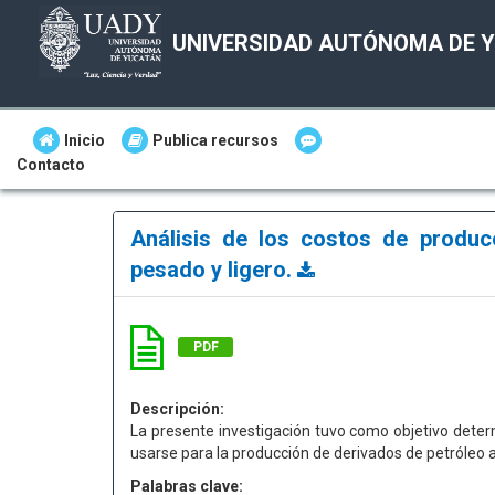
UNIVERSIDAD AUTÓNOMA DE 
Inicio
Publica recursos
Contacto
Análisis de los costos de produc
pesado y ligero.
PDF
Descripción:
La presente investigación tuvo como objetivo determ
usarse para la producción de derivados de petróleo 
Palabras clave: