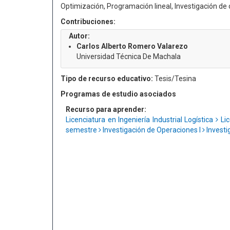
Optimización, Programación lineal, Investigación de
Contribuciones:
Autor:
Carlos Alberto Romero Valarezo
Universidad Técnica De Machala
Tipo de recurso educativo:
Tesis/Tesina
Programas de estudio asociados
Recurso para aprender:
Licenciatura en Ingeniería Industrial Logística
Lic
semestre
Investigación de Operaciones I
Investi