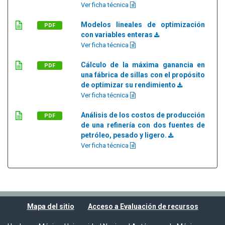
Ver ficha técnica
Modelos lineales de optimización
PDF
con variables enteras
Ver ficha técnica
Cálculo de la máxima ganancia en
PDF
una fábrica de sillas con el propósito
de optimizar su rendimiento
Ver ficha técnica
Análisis de los costos de producción
PDF
de una refinería con dos fuentes de
petróleo, pesado y ligero.
Ver ficha técnica
Mapa del sitio
Acceso a Evaluación de recursos