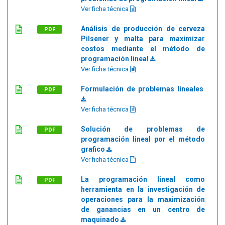
Ver ficha técnica
Análisis de producción de cerveza
PDF
Pilsener y malta para maximizar
costos mediante el método de
programación lineal
Ver ficha técnica
Formulación de problemas lineales
PDF
Ver ficha técnica
Solución de problemas de
PDF
programación lineal por el método
grafico
Ver ficha técnica
La programación lineal como
PDF
herramienta en la investigación de
operaciones para la maximización
de ganancias en un centro de
maquinado