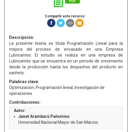
PDF
Compartir este recurso:
Descripción:
La presente tesina se titula Programación Lineal para la
mejora del proceso de envasado en una Empresa
Lubricantes. El estudio se realiza en una empresa de
Lubricantes que se encuentra en un periodo de crecimiento
desde la producción hasta los despachos del producto en
sachets.
Palabras clave:
Optimización, Programación lineal, Investigación de
operaciones
Contribuciones:
Autor:
Janet Aramburú Palomino
Universidad Nacional Mayor de San Marcos