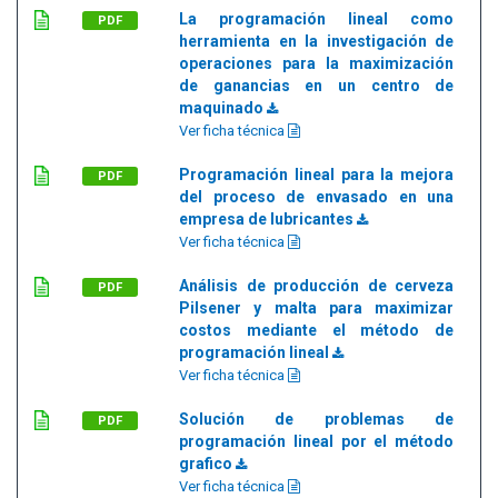
La programación lineal como
PDF
herramienta en la investigación de
operaciones para la maximización
de ganancias en un centro de
maquinado
Ver ficha técnica
Programación lineal para la mejora
PDF
del proceso de envasado en una
empresa de lubricantes
Ver ficha técnica
Análisis de producción de cerveza
PDF
Pilsener y malta para maximizar
costos mediante el método de
programación lineal
Ver ficha técnica
Solución de problemas de
PDF
programación lineal por el método
grafico
Ver ficha técnica