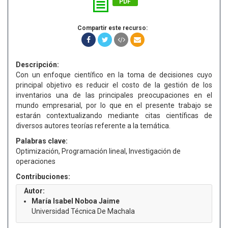
PDF
Compartir este recurso:
Descripción:
Con un enfoque científico en la toma de decisiones cuyo
principal objetivo es reducir el costo de la gestión de los
inventarios una de las principales preocupaciones en el
mundo empresarial, por lo que en el presente trabajo se
estarán contextualizando mediante citas científicas de
diversos autores teorías referente a la temática.
Palabras clave:
Optimización, Programación lineal, Investigación de
operaciones
Contribuciones:
Autor:
María Isabel Noboa Jaime
Universidad Técnica De Machala