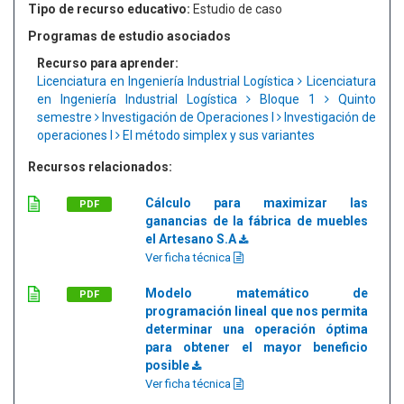
Tipo de recurso educativo:
Estudio de caso
Programas de estudio asociados
Recurso para aprender:
Licenciatura en Ingeniería Industrial Logística
Licenciatura
en Ingeniería Industrial Logística
Bloque 1
Quinto
semestre
Investigación de Operaciones I
Investigación de
operaciones I
El método simplex y sus variantes
Recursos relacionados:
Cálculo para maximizar las
PDF
ganancias de la fábrica de muebles
el Artesano S.A
Ver ficha técnica
Modelo matemático de
PDF
programación lineal que nos permita
determinar una operación óptima
para obtener el mayor beneficio
posible
Ver ficha técnica