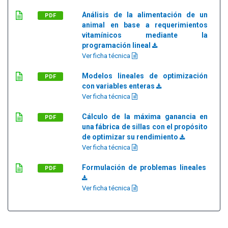
Análisis de la alimentación de un
PDF
animal en base a requerimientos
vitamínicos mediante la
programación lineal
Ver ficha técnica
Modelos lineales de optimización
PDF
con variables enteras
Ver ficha técnica
Cálculo de la máxima ganancia en
PDF
una fábrica de sillas con el propósito
de optimizar su rendimiento
Ver ficha técnica
Formulación de problemas lineales
PDF
Ver ficha técnica