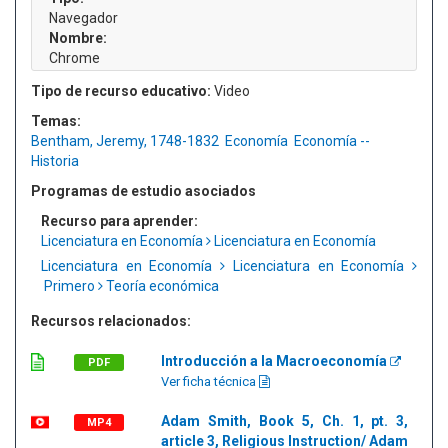
Navegador
Nombre:
Chrome
Tipo de recurso educativo:
Video
Temas:
Bentham, Jeremy, 1748-1832
Economía
Economía --
Historia
Programas de estudio asociados
Recurso para aprender:
Licenciatura en Economía
Licenciatura en Economía
Licenciatura en Economía
Licenciatura en Economía
Primero
Teoría económica
Recursos relacionados:
Introducción a la Macroeconomía
PDF
Ver ficha técnica
Adam Smith, Book 5, Ch. 1, pt. 3,
MP4
article 3, Religious Instruction/ Adam