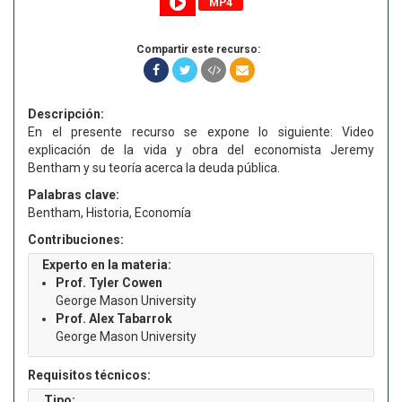
MP4
Compartir este recurso:
Descripción:
En el presente recurso se expone lo siguiente: Video
explicación de la vida y obra del economista Jeremy
Bentham y su teoría acerca la deuda pública.
Palabras clave:
Bentham, Historia, Economía
Contribuciones:
Experto en la materia:
Prof. Tyler Cowen
George Mason University
Prof. Alex Tabarrok
George Mason University
Requisitos técnicos:
Tipo: