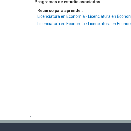
Programas de estudio asociados
Recurso para aprender:
Licenciatura en Economía
Licenciatura en Econo
Licenciatura en Economía
Licenciatura en Econo