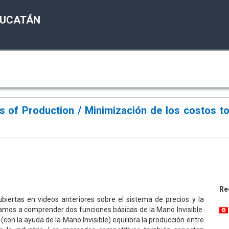
YUCATÁN
ts of Production / Minimización de los costos to
Re
biertas en videos anteriores sobre el sistema de precios y la
mos a comprender dos funciones básicas de la Mano Invisible.
con la ayuda de la Mano Invisible) equilibra la producción entre