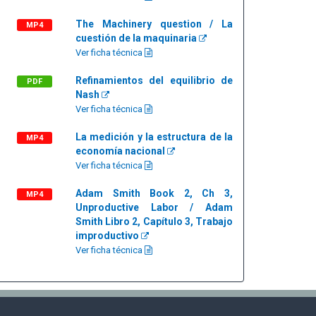
The Machinery question / La
MP4
cuestión de la maquinaria
Ver ficha técnica
Refinamientos del equilibrio de
PDF
Nash
Ver ficha técnica
La medición y la estructura de la
MP4
economía nacional
Ver ficha técnica
Adam Smith Book 2, Ch 3,
MP4
Unproductive Labor / Adam
Smith Libro 2, Capítulo 3, Trabajo
improductivo
Ver ficha técnica