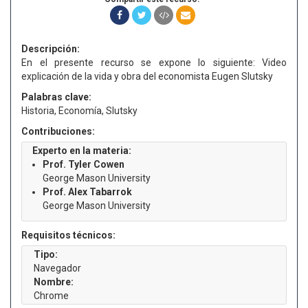
Descripción:
En el presente recurso se expone lo siguiente: Video
explicación de la vida y obra del economista Eugen Slutsky
Palabras clave:
Historia, Economía, Slutsky
Contribuciones:
Experto en la materia:
Prof. Tyler Cowen
George Mason University
Prof. Alex Tabarrok
George Mason University
Requisitos técnicos:
Tipo:
Navegador
Nombre:
Chrome