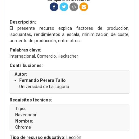
Descripción:
El presente recurso explica factores de producción,
isocuantas, rendimientos a escala, minimización de coste,
aumento de producción, entre otros.
Palabras clave:
Internacional, Comercio, Heckscher
Contribuciones:
Autor:
Fernando Perera Tallo
Universidad de La Laguna
Requisitos técnicos:
Tipo:
Navegador
Nombre:
Chrome
Tipo de recurso educativo:
Lección