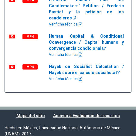
MP4
Candlemakers' Petition / Frederic
Bastiat y la petición de los
candeleros
Ver ficha técnica
Human Capital & Conditional
MP4
Convergence / Capital humano y
convergencia condicional
Ver ficha técnica
Hayek on Socialist Calculation /
MP4
Hayek sobre el cálculo socialista
Ver ficha técnica
Mapa del sitio
Acceso a Evaluación de recursos
Hecho en México, Universidad Nacional Autónoma de México
(UNAM), 2017.