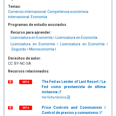
Temas:
Comercio internacional
Competencia económica
internacional
Economía
Programas de estudio asociados
Recurso para aprender:
Licenciatura en Economía
Licenciatura en Economía
Licenciatura en Economía
Licenciatura en Economía
Segundo
Microeconomía I
Derechos de autor:
CC: BY-NC-SA
Recursos relacionados:
The Fed as Lender of Last Resort / La
MP4
Fed como prestamista de última
instancia
Ver ficha técnica
Price Controls and Communism /
MP4
Control de precios y comunismo