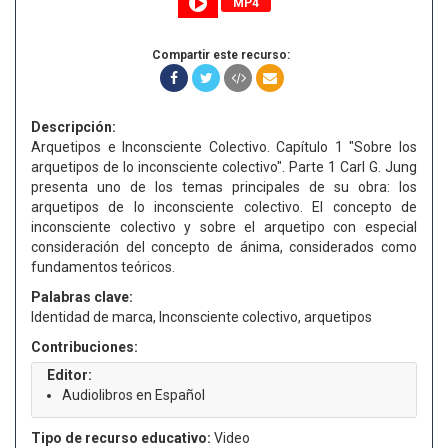
MP4
Compartir este recurso:
Descripción:
Arquetipos e Inconsciente Colectivo. Capítulo 1 "Sobre los
arquetipos de lo inconsciente colectivo". Parte 1 Carl G. Jung
presenta uno de los temas principales de su obra: los
arquetipos de lo inconsciente colectivo. El concepto de
inconsciente colectivo y sobre el arquetipo con especial
consideración del concepto de ánima, considerados como
fundamentos teóricos.
Palabras clave:
Identidad de marca, Inconsciente colectivo, arquetipos
Contribuciones:
Editor:
Audiolibros en Español
Tipo de recurso educativo:
Video