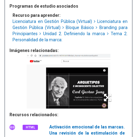
Programas de estudio asociados
Recurso para aprender:
Licenciatura en Gestión Pública (Virtual)
Licenciatura en
Gestión Pública (Virtual)
Bloque Básico
Branding para
Principiantes
Unidad 2. Definiendo la marca
Tema 2.
Personalidad de la marca:
Imágenes relacionadas:
Recursos relacionados:
Activación emocional de las marcas.
HTML
Una revisión de la estimulación de