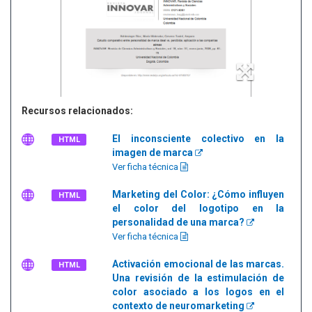
Recursos relacionados:
El inconsciente colectivo en la
HTML
imagen de marca
Ver ficha técnica
Marketing del Color: ¿Cómo influyen
HTML
el color del logotipo en la
personalidad de una marca?
Ver ficha técnica
Activación emocional de las marcas.
HTML
Una revisión de la estimulación de
color asociado a los logos en el
contexto de neuromarketing