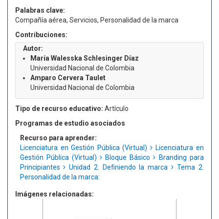
Palabras clave:
Compañía aérea, Servicios, Personalidad de la marca
Contribuciones:
Autor:
María Walesska Schlesinger Díaz
Universidad Nacional de Colombia
Amparo Cervera Taulet
Universidad Nacional de Colombia
Tipo de recurso educativo:
Artículo
Programas de estudio asociados
Recurso para aprender:
Licenciatura en Gestión Pública (Virtual)
Licenciatura en
Gestión Pública (Virtual)
Bloque Básico
Branding para
Principiantes
Unidad 2. Definiendo la marca
Tema 2.
Personalidad de la marca:
Imágenes relacionadas: