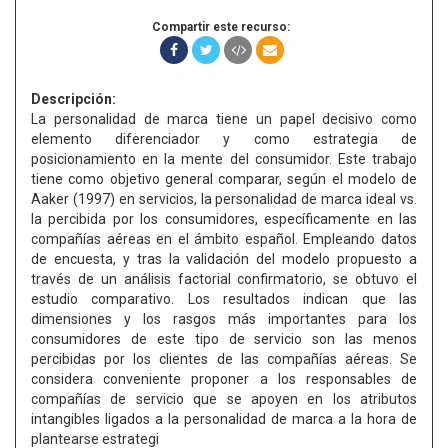
Compartir este recurso:
Descripción:
La personalidad de marca tiene un papel decisivo como
elemento diferenciador y como estrategia de
posicionamiento en la mente del consumidor. Este trabajo
tiene como objetivo general comparar, según el modelo de
Aaker (1997) en servicios, la personalidad de marca ideal vs.
la percibida por los consumidores, específicamente en las
compañías aéreas en el ámbito español. Empleando datos
de encuesta, y tras la validación del modelo propuesto a
través de un análisis factorial confirmatorio, se obtuvo el
estudio comparativo. Los resultados indican que las
dimensiones y los rasgos más importantes para los
consumidores de este tipo de servicio son las menos
percibidas por los clientes de las compañías aéreas. Se
considera conveniente proponer a los responsables de
compañías de servicio que se apoyen en los atributos
intangibles ligados a la personalidad de marca a la hora de
plantearse estrategi