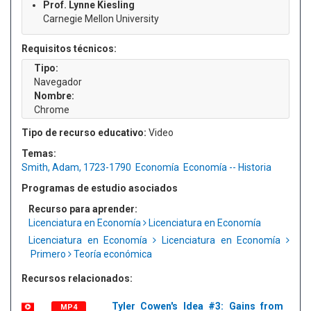
Prof. Lynne Kiesling
Carnegie Mellon University
Requisitos técnicos:
Tipo:
Navegador
Nombre:
Chrome
Tipo de recurso educativo:
Video
Temas:
Smith, Adam, 1723-1790
Economía
Economía -- Historia
Programas de estudio asociados
Recurso para aprender:
Licenciatura en Economía
Licenciatura en Economía
Licenciatura en Economía
Licenciatura en Economía
Primero
Teoría económica
Recursos relacionados:
Tyler Cowen's Idea #3: Gains from
MP4