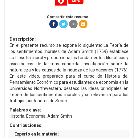
MP4
Compartir este recurso:
Descripción:
En el presente recurso se expone lo siguiente: La Teoría de
los sentimientos morales de Adam Smith (1759) establece
su filosofía moral y proporciona los fundamentos filosóficos y
psicológicos de la más conocida Investigación sobre la
naturaleza y las causas de la riqueza de las naciones (1776).
En este video, preparado para el curso de Historia del
Pensamiento Económico para estudiantes de economía en la
Universidad Northwestern, destaco las ideas principales en
Teoría de los sentimientos morales y su relevancia para los
trabajos posteriores de Smith.
Palabras clave:
Historia, Economía, Adam Smith
Contribuciones:
Experto en la materia: