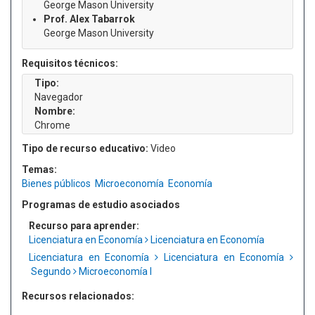
George Mason University
Prof. Alex Tabarrok
George Mason University
Requisitos técnicos:
Tipo:
Navegador
Nombre:
Chrome
Tipo de recurso educativo:
Video
Temas:
Bienes públicos
Microeconomía
Economía
Programas de estudio asociados
Recurso para aprender:
Licenciatura en Economía
Licenciatura en Economía
Licenciatura en Economía
Licenciatura en Economía
Segundo
Microeconomía I
Recursos relacionados: