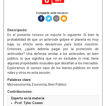
MP4
Compartir este recurso:
Descripción:
En el presente recurso se expone lo siguiente: Si bien la
probabilidad de que un asteroide golpee el planeta es muy
baja, su efecto sería desastroso para todos nosotros.
Entonces, ¿quién debería pagar por la protección de
asteroides? Una defensa similar a los asteroides, un bien
público, lo que significa que no es excluible ni rival, tiene
algunas propiedades inusuales que desafían a los mercados.
Exploramos el curioso caso de los bienes públicos en este
video y otros en esta sección.
Palabras clave:
Microeconomía, Economía, Bien Público
Contribuciones:
Experto en la materia:
Prof. Tyler Cowen