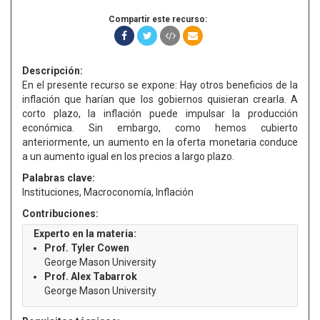
Compartir este recurso:
Descripción:
En el presente recurso se expone: Hay otros beneficios de la
inflación que harían que los gobiernos quisieran crearla. A
corto plazo, la inflación puede impulsar la producción
económica. Sin embargo, como hemos cubierto
anteriormente, un aumento en la oferta monetaria conduce
a un aumento igual en los precios a largo plazo.
Palabras clave:
Instituciones, Macroconomía, Inflación
Contribuciones:
Experto en la materia:
Prof. Tyler Cowen
George Mason University
Prof. Alex Tabarrok
George Mason University