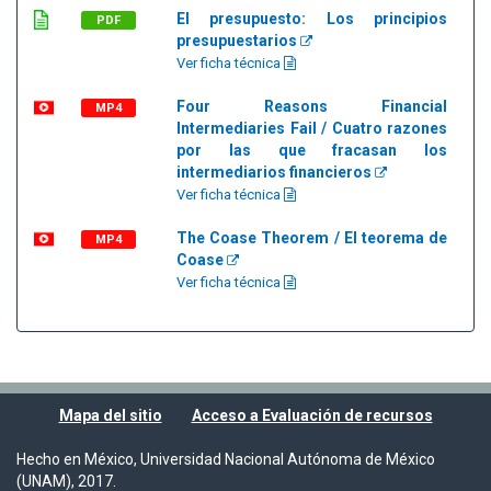
El presupuesto: Los principios
PDF
presupuestarios
Ver ficha técnica
Four Reasons Financial
MP4
Intermediaries Fail / Cuatro razones
por las que fracasan los
intermediarios financieros
Ver ficha técnica
The Coase Theorem / El teorema de
MP4
Coase
Ver ficha técnica
Mapa del sitio
Acceso a Evaluación de recursos
Hecho en México, Universidad Nacional Autónoma de México
(UNAM), 2017.