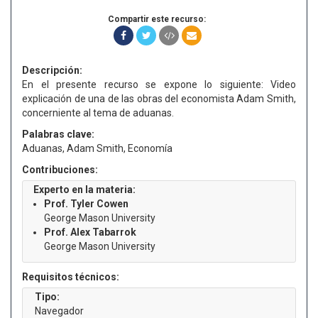
Compartir este recurso:
Descripción:
En el presente recurso se expone lo siguiente: Video
explicación de una de las obras del economista Adam Smith,
concerniente al tema de aduanas.
Palabras clave:
Aduanas, Adam Smith, Economía
Contribuciones:
Experto en la materia:
Prof. Tyler Cowen
George Mason University
Prof. Alex Tabarrok
George Mason University
Requisitos técnicos:
Tipo:
Navegador