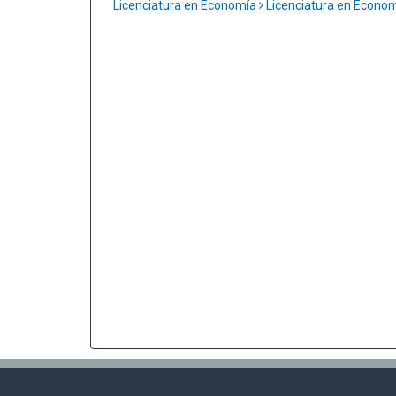
Licenciatura en Economía
Licenciatura en Econo