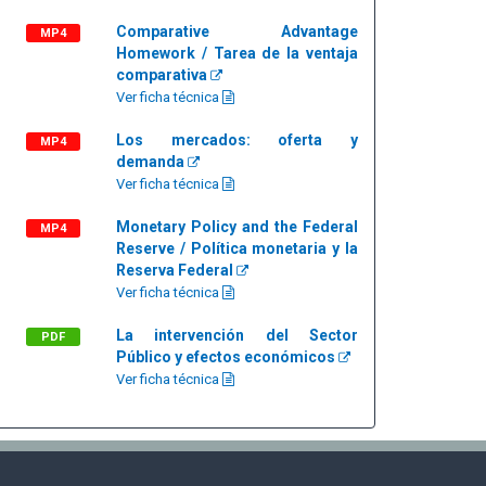
Comparative Advantage
MP4
Homework / Tarea de la ventaja
comparativa
Ver ficha técnica
Los mercados: oferta y
MP4
demanda
Ver ficha técnica
Monetary Policy and the Federal
MP4
Reserve / Política monetaria y la
Reserva Federal
Ver ficha técnica
La intervención del Sector
PDF
Público y efectos económicos
Ver ficha técnica