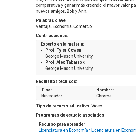
comparativa y ganar más creando el mayor valor p
nuevos amigos, Bob y Ann.
Palabras clave:
Ventaja, Economía, Comercio
Contribuciones:
Experto en la materia:
Prof. Tyler Cowen
George Mason University
Prof. Alex Tabarrok
George Mason University
Requisitos técnicos:
Tipo:
Nombre:
Navegador
Chrome
Tipo de recurso educativo:
Video
Programas de estudio asociados
Recurso para aprender:
Licenciatura en Economía
Licenciatura en Econo