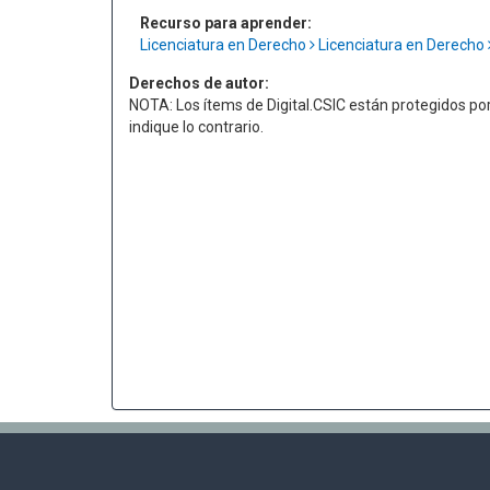
Recurso para aprender:
Licenciatura en Derecho
Licenciatura en Derecho
Derechos de autor:
NOTA: Los ítems de Digital.CSIC están protegidos po
indique lo contrario.