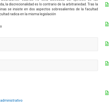
, la discrecionalidad es lo contrario de la arbitrariedad. Tras la
inas se insiste en dos aspectos sobresalientes de la facultad
cultad radica en la misma legislación
vo
administrativo