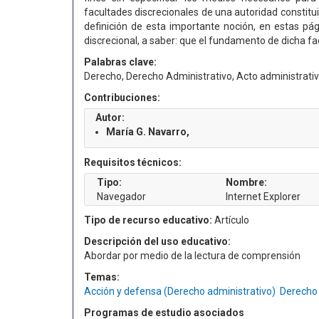
facultades discrecionales de una autoridad constituida
definición de esta importante noción, en estas pág
discrecional, a saber: que el fundamento de dicha fa
Palabras clave:
Derecho, Derecho Administrativo, Acto administrati
Contribuciones:
Autor:
María G. Navarro,
Requisitos técnicos:
Tipo:
Nombre:
Navegador
Internet Explorer
Tipo de recurso educativo:
Artículo
Descripción del uso educativo:
Abordar por medio de la lectura de comprensión
Temas:
Acción y defensa (Derecho administrativo)
Derecho 
Programas de estudio asociados