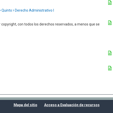
Quinto
Derecho Administrativo I
r copyright, con todos los derechos reservados, a menos que se
Mapa del sitio
Acceso a Evaluación de recursos