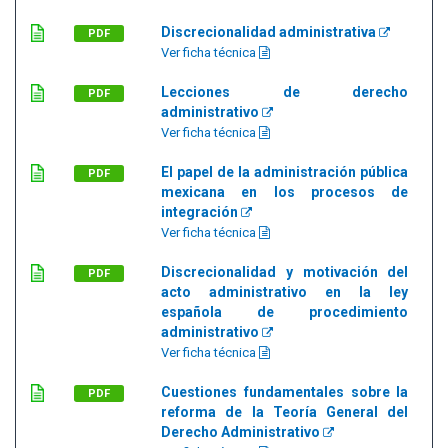
Discrecionalidad administrativa
PDF
Ver ficha técnica
Lecciones de derecho
PDF
administrativo
Ver ficha técnica
El papel de la administración pública
PDF
mexicana en los procesos de
integración
Ver ficha técnica
Discrecionalidad y motivación del
PDF
acto administrativo en la ley
española de procedimiento
administrativo
Ver ficha técnica
Cuestiones fundamentales sobre la
PDF
reforma de la Teoría General del
Derecho Administrativo