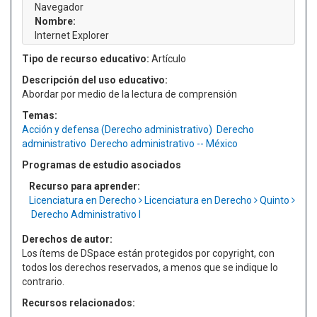
Navegador
Nombre:
Internet Explorer
Tipo de recurso educativo:
Artículo
Descripción del uso educativo:
Abordar por medio de la lectura de comprensión
Temas:
Acción y defensa (Derecho administrativo)
Derecho
administrativo
Derecho administrativo -- México
Programas de estudio asociados
Recurso para aprender:
Licenciatura en Derecho
Licenciatura en Derecho
Quinto
Derecho Administrativo I
Derechos de autor:
Los ítems de DSpace están protegidos por copyright, con
todos los derechos reservados, a menos que se indique lo
contrario.
Recursos relacionados: