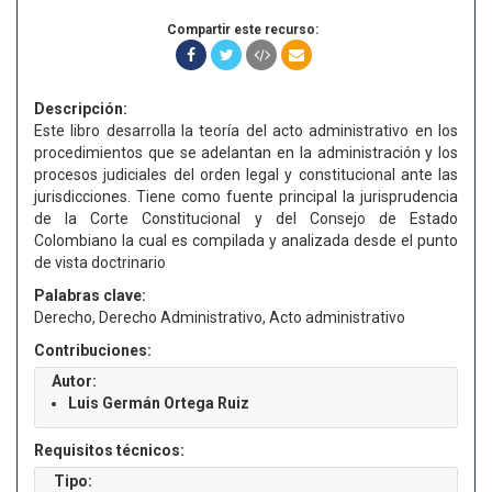
Compartir este recurso:
Descripción:
Este libro desarrolla la teoría del acto administrativo en los
procedimientos que se adelantan en la administración y los
procesos judiciales del orden legal y constitucional ante las
jurisdicciones. Tiene como fuente principal la jurisprudencia
de la Corte Constitucional y del Consejo de Estado
Colombiano la cual es compilada y analizada desde el punto
de vista doctrinario
Palabras clave:
Derecho, Derecho Administrativo, Acto administrativo
Contribuciones:
Autor:
Luis Germán Ortega Ruiz
Requisitos técnicos:
Tipo: