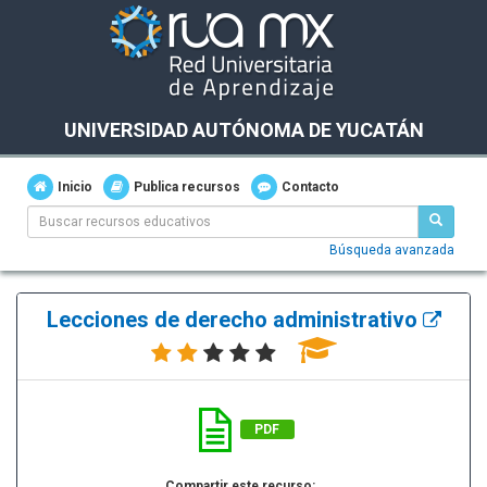
UNIVERSIDAD AUTÓNOMA DE YUCATÁN
Inicio
Publica recursos
Contacto
Búsqueda avanzada
Lecciones de derecho administrativo
PDF
Compartir este recurso: