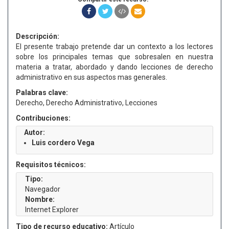
Descripción:
El presente trabajo pretende dar un contexto a los lectores
sobre los principales temas que sobresalen en nuestra
materia a tratar, abordado y dando lecciones de derecho
administrativo en sus aspectos mas generales.
Palabras clave:
Derecho, Derecho Administrativo, Lecciones
Contribuciones:
Autor:
Luis cordero Vega
Requisitos técnicos:
Tipo:
Navegador
Nombre:
Internet Explorer
Tipo de recurso educativo:
Artículo