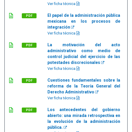
Ver ficha técnica
El papel de la administración pública
PDF
mexicana en los procesos de
integración
Ver ficha técnica
La motivación del acto
PDF
administrativo como medio de
control judicial del ejercicio de las
potestades discrecionales
Ver ficha técnica
Cuestiones fundamentales sobre la
PDF
reforma de la Teoría General del
Derecho Administrativo
Ver ficha técnica
Los antecedentes del gobierno
PDF
abierto: una mirada retrospectiva en
la evolución de la administración
pública.