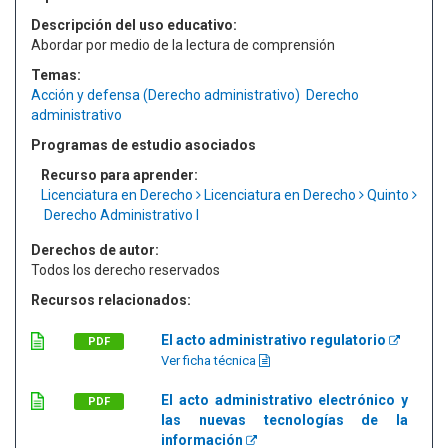
Descripción del uso educativo:
Abordar por medio de la lectura de comprensión
Temas:
Acción y defensa (Derecho administrativo)
Derecho
administrativo
Programas de estudio asociados
Recurso para aprender:
Licenciatura en Derecho
Licenciatura en Derecho
Quinto
Derecho Administrativo I
Derechos de autor:
Todos los derecho reservados
Recursos relacionados:
El acto administrativo regulatorio
PDF
Ver ficha técnica
El acto administrativo electrónico y
PDF
las nuevas tecnologías de la
información