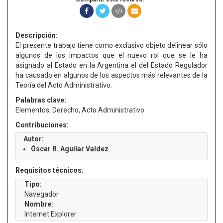
Descripción:
El presente trabajo tiene como exclusivo objeto delinear sólo
algunos de los impactos que el nuevo rol que se le ha
asignado al Estado en la Argentina el del Estado Regulador
ha causado en algunos de los aspectos más relevantes de la
Teoría del Acto Administrativo.
Palabras clave:
Elementos, Derecho, Acto Administrativo
Contribuciones:
Autor:
Óscar R. Aguilar Valdez
Requisitos técnicos:
Tipo:
Navegador
Nombre:
Internet Explorer