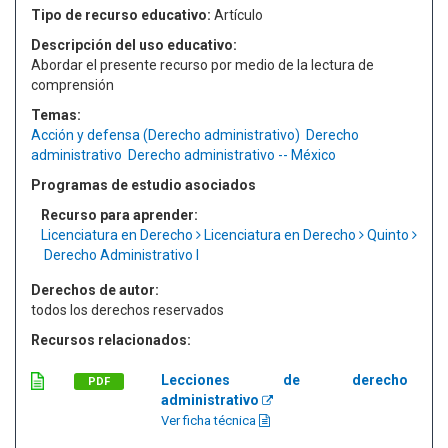
Tipo de recurso educativo:
Artículo
Descripción del uso educativo:
Abordar el presente recurso por medio de la lectura de
comprensión
Temas:
Acción y defensa (Derecho administrativo)
Derecho
administrativo
Derecho administrativo -- México
Programas de estudio asociados
Recurso para aprender:
Licenciatura en Derecho
Licenciatura en Derecho
Quinto
Derecho Administrativo I
Derechos de autor:
todos los derechos reservados
Recursos relacionados:
Lecciones de derecho
PDF
administrativo
Ver ficha técnica