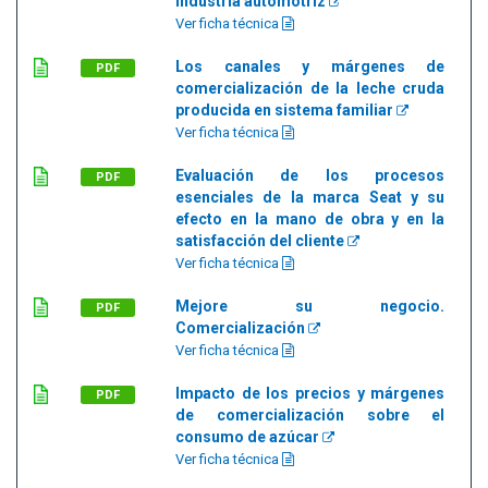
industria automotriz
Ver ficha técnica
Los canales y márgenes de
PDF
comercialización de la leche cruda
producida en sistema familiar
Ver ficha técnica
Evaluación de los procesos
PDF
esenciales de la marca Seat y su
efecto en la mano de obra y en la
satisfacción del cliente
Ver ficha técnica
Mejore su negocio.
PDF
Comercialización
Ver ficha técnica
Impacto de los precios y márgenes
PDF
de comercialización sobre el
consumo de azúcar
Ver ficha técnica