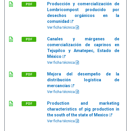
Producción y comercialización de
PDF
Lombricompost producido por
desechos orgánicos en la
comunidad
Ver ficha técnica
Canales y márgenes de
PDF
comercialización de caprinos en
Tejupilco y Amatepec, Estado de
México
Ver ficha técnica
Mejora del desempeño de la
PDF
distribución logística de
mercancías
Ver ficha técnica
Production and marketing
PDF
characteristics of pig production in
the south of the state of Mexico
Ver ficha técnica