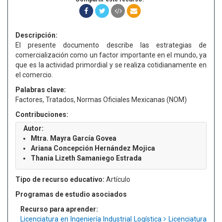
Descripción:
El presente documento describe las estrategias de
comercialización como un factor importante en el mundo, ya
que es la actividad primordial y se realiza cotidianamente en
el comercio.
Palabras clave:
Factores, Tratados, Normas Oficiales Mexicanas (NOM)
Contribuciones:
Autor:
Mtra. Mayra García Govea
Ariana Concepción Hernández Mojica
Thania Lizeth Samaniego Estrada
Tipo de recurso educativo:
Artículo
Programas de estudio asociados
Recurso para aprender:
Licenciatura en Ingeniería Industrial Logística
Licenciatura