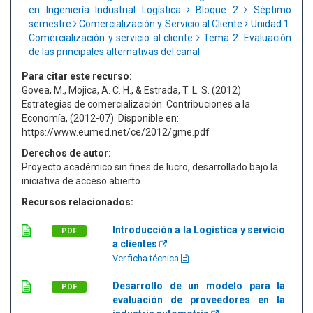
en Ingeniería Industrial Logística
Bloque 2
Séptimo
semestre
Comercialización y Servicio al Cliente
Unidad 1.
Comercialización y servicio al cliente
Tema 2. Evaluación
de las principales alternativas del canal
Para citar este recurso:
Govea, M., Mojica, A. C. H., & Estrada, T. L. S. (2012).
Estrategias de comercialización. Contribuciones a la
Economía, (2012-07). Disponible en:
https://www.eumed.net/ce/2012/gme.pdf
Derechos de autor:
Proyecto académico sin fines de lucro, desarrollado bajo la
iniciativa de acceso abierto.
Recursos relacionados:
Introducción a la Logística y servicio
PDF
a clientes
Ver ficha técnica
Desarrollo de un modelo para la
PDF
evaluación de proveedores en la