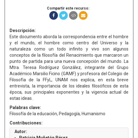
Compartir este recurso:
Descripción:
Este documento aborda la correspondencia entre el hombre
y el mundo, el hombre como centro del Universo y la
naturaleza como un todo infinito y vivo son algunos
conceptos de la filosofía del Renacimiento que marcaron un
punto de partida para una nueva concepción del mundo. La
Mtra. Teresa Rodríguez González, integrante del Grupo
Académico Marsilio Ficino (GAMF) y profesora del Colegio de
Filosofìa de la FFyL, UNAM nos explica, en esta breve
entrevista, la importancia de los ideales filosóficos de esta
época, sus principales exponentes y la vigencia actual de
estas ideas.
Palabras clave:
Filosofía de la educación, Pedagogía, Humanismo
Contribuciones:
Autor:
Patricia Muñetón Pérez