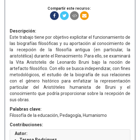
Compartir este recurso:
Descripción:
Este trabajo tiene por objetivo explicitar el funcionamiento de
las biografías filosóficas y su aportación al conocimiento de
la recepción de la filosofía antigua (en particular, la
aristotélica) durante el Renacimiento. Para ello, se examinará
la Vita Aristotelis de Leonardo Bruni bajo la noción de
artefacto filosófico. Con ello se busca independizar, con fines
metodológicos, el estudio de la biografía de sus relaciones
con el género histórico para enfatizar la representación
particular del Aristóteles humanista de Bruni y el
conocimiento que podría proporcionar sobre la recepción de
sus obras.
Palabras clave:
Filosofía de la educación, Pedagogía, Humanismo
Contribuciones:
Autor:
Teresa Rodríguez