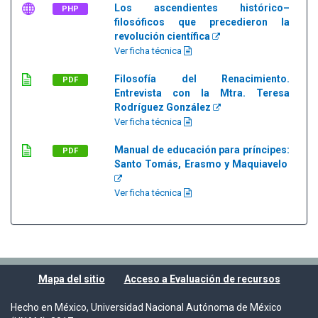
Los ascendientes histórico–
PHP
filosóficos que precedieron la
revolución científica
Ver ficha técnica
Filosofía del Renacimiento.
PDF
Entrevista con la Mtra. Teresa
Rodríguez González
Ver ficha técnica
Manual de educación para príncipes:
PDF
Santo Tomás, Erasmo y Maquiavelo
Ver ficha técnica
Mapa del sitio
Acceso a Evaluación de recursos
Hecho en México, Universidad Nacional Autónoma de México