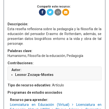
Compartir este recurso:
Descripción:
Esta reseña reflexiona sobre la pedagogía y la filosofía de la
educación del pensador Erasmo de Rotterdam, además, se
presentan datos biográficos entorno a la vida y obra de tal
personaje.
Palabras clave:
Humanismo, Filosofía de la educación, Pedagogía
Contribuciones:
Autor:
Leonor Zozaya-Montes
Tipo de recurso educativo:
Artículo
Programas de estudio asociados
Recurso para aprender:
Licenciatura en Educación (Virtual)
Licenciatura en