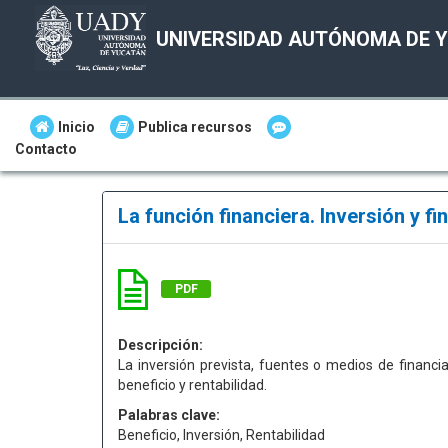
UNIVERSIDAD AUTÓNOMA DE 
Inicio
Publica recursos
Contacto
La función financiera. Inversión y f
PDF
Descripción:
La inversión prevista, fuentes o medios de financia
beneficio y rentabilidad.
Palabras clave:
Beneficio, Inversión, Rentabilidad