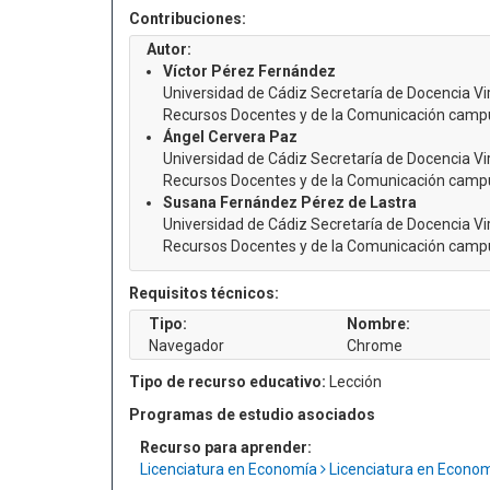
Contribuciones:
Autor:
Víctor Pérez Fernández
Universidad de Cádiz Secretaría de Docencia Vi
Recursos Docentes y de la Comunicación camp
Ángel Cervera Paz
Universidad de Cádiz Secretaría de Docencia Vi
Recursos Docentes y de la Comunicación camp
Susana Fernández Pérez de Lastra
Universidad de Cádiz Secretaría de Docencia Vi
Recursos Docentes y de la Comunicación camp
Requisitos técnicos:
Tipo:
Nombre:
Navegador
Chrome
Tipo de recurso educativo:
Lección
Programas de estudio asociados
Recurso para aprender:
Licenciatura en Economía
Licenciatura en Econo