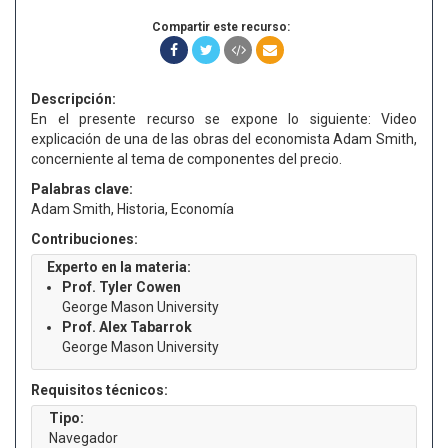
Compartir este recurso:
Descripción:
En el presente recurso se expone lo siguiente: Video
explicación de una de las obras del economista Adam Smith,
concerniente al tema de componentes del precio.
Palabras clave:
Adam Smith, Historia, Economía
Contribuciones:
Experto en la materia:
Prof. Tyler Cowen
George Mason University
Prof. Alex Tabarrok
George Mason University
Requisitos técnicos:
Tipo:
Navegador