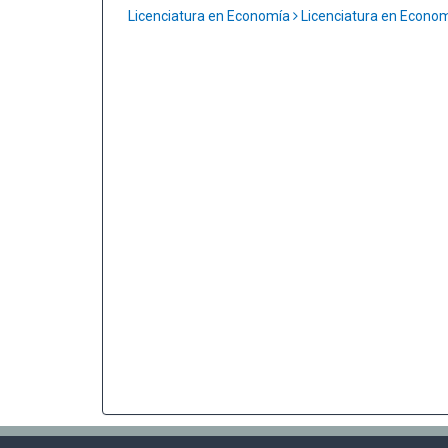
Licenciatura en Economía
Licenciatura en Econo