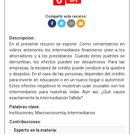
MP4
Compartir este recurso:
Descripción:
En el presente recurso se expone: Como comentamos en
videos anteriores, los intermediarios financieros unen a los
ahorradores y a los prestatarios. Cuando estos puentes se
derrumban, los efectos pueden ser desastrosos. Para las
empresas, la escasez de crédito puede conducir a la quiebra
o despidos. En el caso de las personas, dependen del crédito
para invertir en educación o en un nuevo hogar o automóvil.
Estos efectos negativos le muestran cuán cruciales son los
intermediarios para nuestras vidas. Aún así, ¿Qué causa
exactamente la intermediación fallida?
Palabras clave:
Instituciones, Macroeconomía, Intermediarios
Contribuciones:
Experto en la materia: