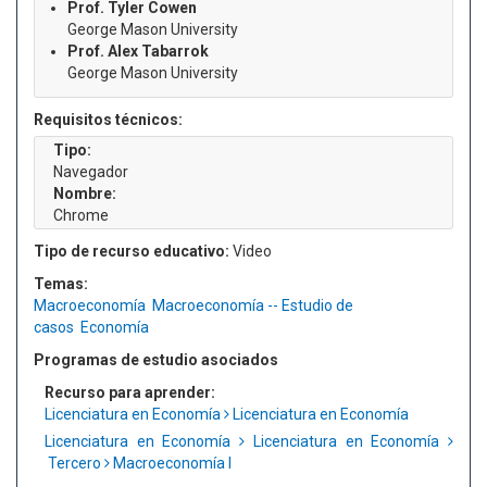
Prof. Tyler Cowen
George Mason University
Prof. Alex Tabarrok
George Mason University
Requisitos técnicos:
Tipo:
Navegador
Nombre:
Chrome
Tipo de recurso educativo:
Video
Temas:
Macroeconomía
Macroeconomía -- Estudio de
casos
Economía
Programas de estudio asociados
Recurso para aprender:
Licenciatura en Economía
Licenciatura en Economía
Licenciatura en Economía
Licenciatura en Economía
Tercero
Macroeconomía I