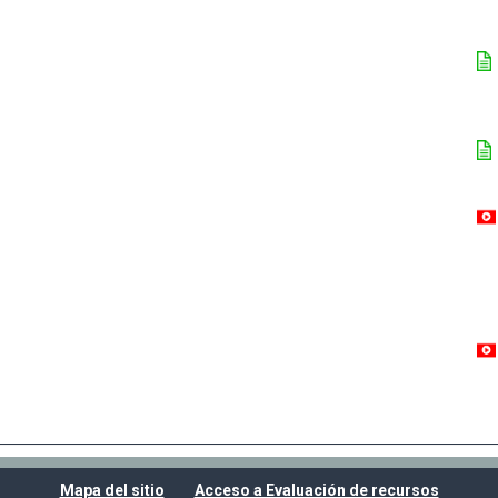
Mapa del sitio
Acceso a Evaluación de recursos