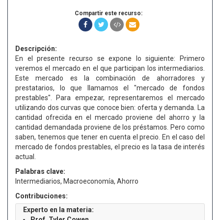
Compartir este recurso:
Descripción:
En el presente recurso se expone lo siguiente: Primero
veremos el mercado en el que participan los intermediarios.
Este mercado es la combinación de ahorradores y
prestatarios, lo que llamamos el "mercado de fondos
prestables". Para empezar, representaremos el mercado
utilizando dos curvas que conoce bien: oferta y demanda. La
cantidad ofrecida en el mercado proviene del ahorro y la
cantidad demandada proviene de los préstamos. Pero como
saben, tenemos que tener en cuenta el precio. En el caso del
mercado de fondos prestables, el precio es la tasa de interés
actual.
Palabras clave:
Intermediarios, Macroeconomía, Ahorro
Contribuciones:
Experto en la materia:
Prof. Tyler Cowen