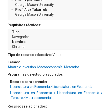
George Mason University
Prof. Alex Tabarrok
George Mason University
Requisitos técnicos:
Tipo:
Navegador
Nombre:
Chrome
Tipo de recurso educativo:
Video
Temas:
Ahorro e inversión
Macroeconomía
Mercados
Programas de estudio asociados
Recurso para aprender:
Licenciatura en Economía
Licenciatura en Economía
Licenciatura en Economía
Licenciatura en Economía
Tercero
Macroeconomía I
Recursos relacionados: