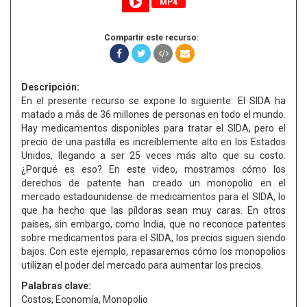
MP4
Compartir este recurso:
Descripción:
En el presente recurso se expone lo siguiente: El SIDA ha
matado a más de 36 millones de personas en todo el mundo.
Hay medicamentos disponibles para tratar el SIDA, pero el
precio de una pastilla es increíblemente alto en los Estados
Unidos, llegando a ser 25 veces más alto que su costo.
¿Porqué es eso? En este video, mostramos cómo los
derechos de patente han creado un monopolio en el
mercado estadounidense de medicamentos para el SIDA, lo
que ha hecho que las píldoras sean muy caras. En otros
países, sin embargo, como India, que no reconoce patentes
sobre medicamentos para el SIDA, los precios siguen siendo
bajos. Con este ejemplo, repasaremos cómo los monopolios
utilizan el poder del mercado para aumentar los precios.
Palabras clave:
Costos, Economía, Monopolio