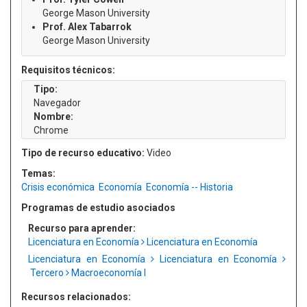
George Mason University
Prof. Alex Tabarrok
George Mason University
Requisitos técnicos:
Tipo:
Navegador
Nombre:
Chrome
Tipo de recurso educativo:
Video
Temas:
Crisis económica
Economía
Economía -- Historia
Programas de estudio asociados
Recurso para aprender:
Licenciatura en Economía
Licenciatura en Economía
Licenciatura en Economía
Licenciatura en Economía
Tercero
Macroeconomía I
Recursos relacionados: