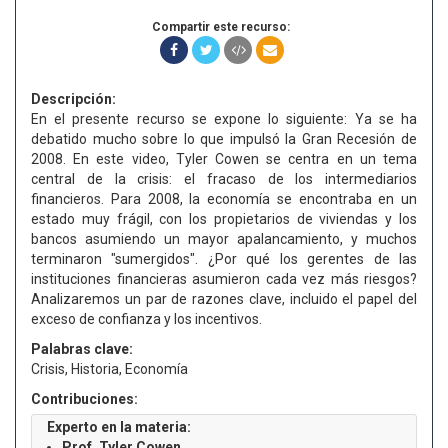
Compartir este recurso:
Descripción:
En el presente recurso se expone lo siguiente: Ya se ha
debatido mucho sobre lo que impulsó la Gran Recesión de
2008. En este video, Tyler Cowen se centra en un tema
central de la crisis: el fracaso de los intermediarios
financieros. Para 2008, la economía se encontraba en un
estado muy frágil, con los propietarios de viviendas y los
bancos asumiendo un mayor apalancamiento, y muchos
terminaron "sumergidos". ¿Por qué los gerentes de las
instituciones financieras asumieron cada vez más riesgos?
Analizaremos un par de razones clave, incluido el papel del
exceso de confianza y los incentivos.
Palabras clave:
Crisis, Historia, Economía
Contribuciones:
Experto en la materia:
Prof. Tyler Cowen