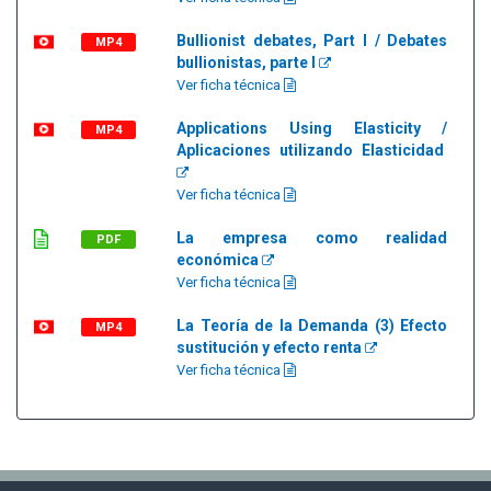
Bullionist debates, Part I / Debates
MP4
bullionistas, parte I
Ver ficha técnica
Applications Using Elasticity /
MP4
Aplicaciones utilizando Elasticidad
Ver ficha técnica
La empresa como realidad
PDF
económica
Ver ficha técnica
La Teoría de la Demanda (3) Efecto
MP4
sustitución y efecto renta
Ver ficha técnica