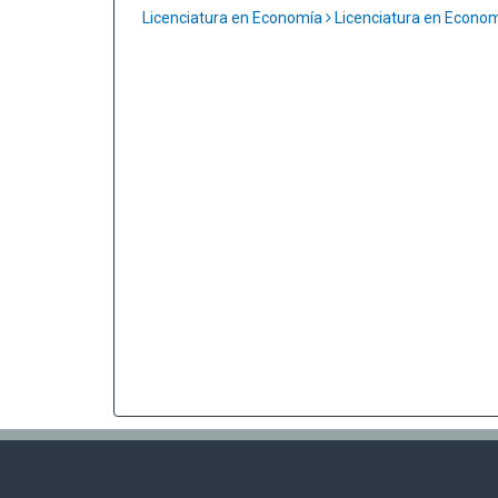
Licenciatura en Economía
Licenciatura en Econo