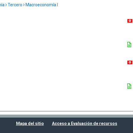
mía
Tercero
Macroeconomía I
Mapa del sitio
Acceso a Evaluación de recursos