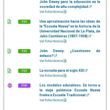
John Dewey para la educación en la
sociedad de alta complejidad
Ver ficha técnica
Una aproximación hacia las ideas de
PDF
la "Escuela Nueva" en la historia de la
Universidad Nacional de La Plata, de
Julio Castiñeiras (1897-1938)
Ver ficha técnica
John Dewey: ¿Cuestiones de
PDF
énfasis?
Ver ficha técnica
La escuela para el siglo XXI
PDF
Ver ficha técnica
Los modelos educativos. En torno a
PHP
la vieja polémica Escuela Nueva
frente a Escuela Tradicional
Ver ficha técnica