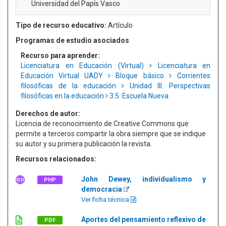
Universidad del Papís Vasco
Tipo de recurso educativo:
Artículo
Programas de estudio asociados
Recurso para aprender:
Licenciatura en Educación (Virtual)
Licenciatura en
Educación Virtual UADY
Bloque básico
Corrientes
filosóficas de la educación
Unidad III. Perspectivas
filosóficas en la educación
3.5. Escuela Nueva
Derechos de autor:
Licencia de reconocimiento de Creative Commons que
permite a terceros compartir la obra siempre que se indique
su autor y su primera publicación la revista.
Recursos relacionados:
John Dewey, individualismo y
PHP
democracia
Ver ficha técnica
Aportes del pensamiento reflexivo de
PDF