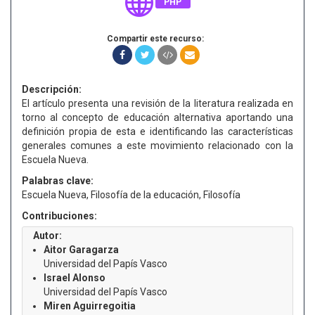
PHP
Compartir este recurso:
Descripción:
El artículo presenta una revisión de la literatura realizada en
torno al concepto de educación alternativa aportando una
definición propia de esta e identificando las características
generales comunes a este movimiento relacionado con la
Escuela Nueva.
Palabras clave:
Escuela Nueva, Filosofía de la educación, Filosofía
Contribuciones:
Autor:
Aitor Garagarza
Universidad del Papís Vasco
Israel Alonso
Universidad del Papís Vasco
Miren Aguirregoitia