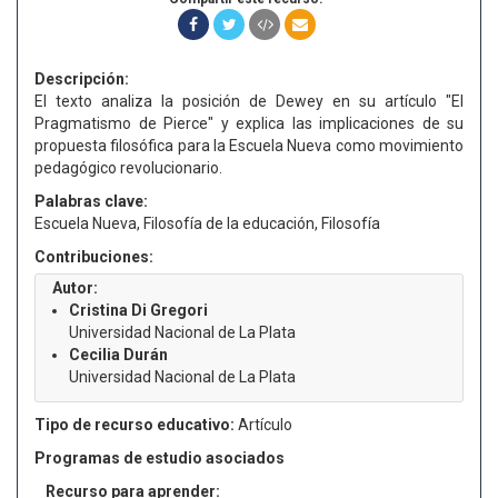
Descripción:
El texto analiza la posición de Dewey en su artículo "El
Pragmatismo de Pierce" y explica las implicaciones de su
propuesta filosófica para la Escuela Nueva como movimiento
pedagógico revolucionario.
Palabras clave:
Escuela Nueva, Filosofía de la educación, Filosofía
Contribuciones:
Autor:
Cristina Di Gregori
Universidad Nacional de La Plata
Cecilia Durán
Universidad Nacional de La Plata
Tipo de recurso educativo:
Artículo
Programas de estudio asociados
Recurso para aprender: