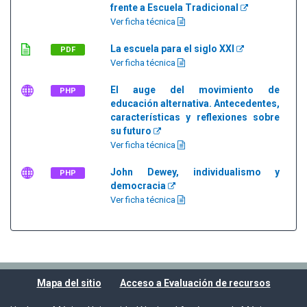
frente a Escuela Tradicional
Ver ficha técnica
La escuela para el siglo XXI
PDF
Ver ficha técnica
El auge del movimiento de
PHP
educación alternativa. Antecedentes,
características y reflexiones sobre
su futuro
Ver ficha técnica
John Dewey, individualismo y
PHP
democracia
Ver ficha técnica
Mapa del sitio
Acceso a Evaluación de recursos