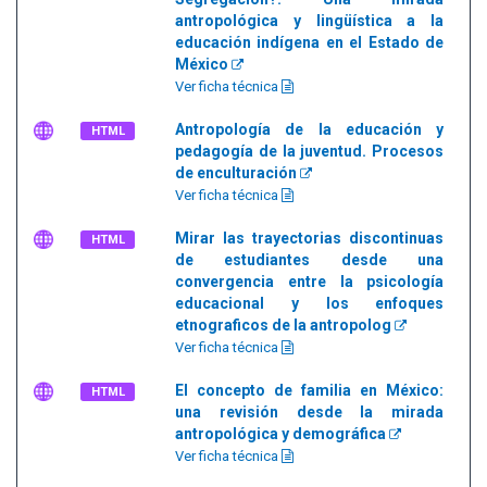
antropológica y lingüística a la
educación indígena en el Estado de
México
Ver ficha técnica
Antropología de la educación y
HTML
pedagogía de la juventud. Procesos
de enculturación
Ver ficha técnica
Mirar las trayectorias discontinuas
HTML
de estudiantes desde una
convergencia entre la psicología
educacional y los enfoques
etnograficos de la antropolog
Ver ficha técnica
El concepto de familia en México:
HTML
una revisión desde la mirada
antropológica y demográfica
Ver ficha técnica