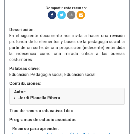
Compartir este recurso:
Descripción:
En el siguiente documento nos invita a hacer una revisión
profunda de lo elementos y bases de la pedagogía social: a
partir de un corte, de una proposición (indecente) entendida
la indecencia como una mirada crítica a las buenas
costumbres.
Palabras clave:
Educación, Pedagogía social, Educación social
Contribuciones:
Autor:
Jordi Planella Ribera
Tipo de recurso educativo:
Libro
Programas de estudio asociados
Recurso para aprender: