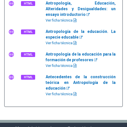
Antropología, Educación,
HTML
Alteridades y Desigualdades: un
ensayo introductorio
Ver ficha técnica
Antropología de la educación. La
HTML
especie educable
Ver ficha técnica
Antropología de la educación para la
HTML
formación de profesores
Ver ficha técnica
Antecedentes de la construcción
HTML
teórica en Antropología de la
educación
Ver ficha técnica