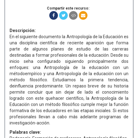
Compartir este recurso:
Descripción:
En el siguiente documento la Antropología de la Educación es
una disciplina científica de reciente aparición que forma
parte de algunos planes de estudio de las carreras
destinadas a formar profesionales de la educación. Desde su
inicio seha configurado siguiendo principalmente dos
enfoques: una Antropología de la educación con un
métodoempírico y una Antropología de la educación con un
método filosófico. Estudiamos la primera tendencia,
deinfluencia predominante. Un repaso breve de su historia
permite concluir que sin dejar de lado el conocimiento
logrado con este quehacer científico, la Antropología de la
Educación con un método filosófico cumple mejor la función
formativa de los educadores en las etapas iniciales. Si estos
profesionales llevan a cabo más adelante programas de
investigación-acción.
Palabras clave: