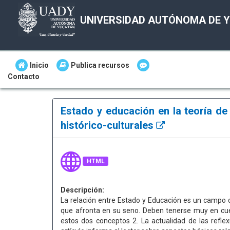
UNIVERSIDAD AUTÓNOMA DE 
Inicio
Publica recursos
Contacto
Estado y educación en la teoría de
histórico-culturales
HTML
Descripción:
La relación entre Estado y Educación es un campo d
que afronta en su seno. Deben tenerse muy en cuent
estos dos conceptos 2. La actualidad de las reflexi